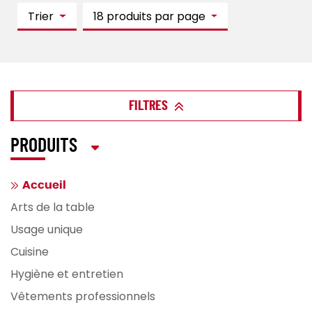
Trier
18 produits par page
FILTRES
PRODUITS
Accueil
Arts de la table
Usage unique
Cuisine
Hygiène et entretien
Vêtements professionnels