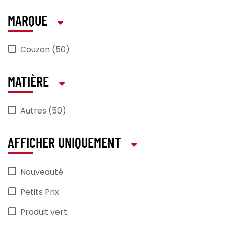
MARQUE
Couzon (50)
MATIÈRE
Autres (50)
AFFICHER UNIQUEMENT
Nouveauté
Petits Prix
Produit vert