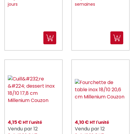
jours
semaines
4,15 €
4,10 €
HT l'unité
HT l'unité
Vendu par 12
Vendu par 12