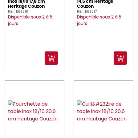
inox 18/10 17,8 cm
14,5 cm Heritage
Heritage Couzon
Couzon
Réf : E69518
Réf : E69517
Disponible sous 2 à 5
Disponible sous 2 à 5
jours
jours