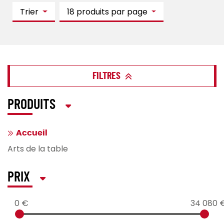
Trier
18 produits par page
FILTRES
PRODUITS
Accueil
Arts de la table
PRIX
0 €
34 080 