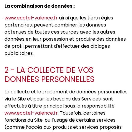
La combinaison de données :
www.ecotel-valence.fr
ainsi que les tiers régies
partenaires, peuvent combiner les données
obtenues de toutes ces sources avec les autres
données en leur possession et produire des données
de profil permettant d'effectuer des ciblages
publicitaires.
2 - LA COLLECTE DE VOS
DONNÉES PERSONNELLES
La collecte et le traitement de données personnelles
via le Site et pour les besoins des Services, sont
effectués à titre principal sous la responsabilité
www.ecotel-valence.fr
. Toutefois, certaines
fonctions du Site, ou l’usage de certains services
(comme l’accès aux produits et services proposés