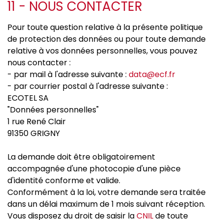
11 - NOUS CONTACTER
Pour toute question relative à la présente politique
de protection des données ou pour toute demande
relative à vos données personnelles, vous pouvez
nous contacter :
- par mail à l'adresse suivante :
data@ecf.fr
- par courrier postal à l'adresse suivante :
ECOTEL SA
"Données personnelles"
1 rue René Clair
91350 GRIGNY
La demande doit être obligatoirement
accompagnée d'une photocopie d'une pièce
d'identité conforme et valide.
Conformément à la loi, votre demande sera traitée
dans un délai maximum de 1 mois suivant réception.
Vous disposez du droit de saisir la
CNIL
de toute