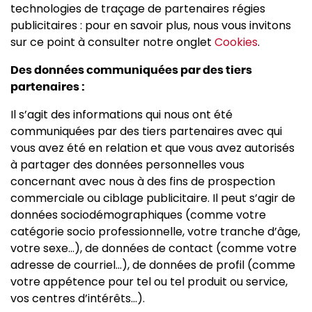
technologies de traçage de partenaires régies
publicitaires : pour en savoir plus, nous vous invitons
sur ce point à consulter notre onglet
Cookies
.
Des données communiquées par des tiers
partenaires :
Il s’agit des informations qui nous ont été
communiquées par des tiers partenaires avec qui
vous avez été en relation et que vous avez autorisés
à partager des données personnelles vous
concernant avec nous à des fins de prospection
commerciale ou ciblage publicitaire. Il peut s’agir de
données sociodémographiques (comme votre
catégorie socio professionnelle, votre tranche d’âge,
votre sexe...), de données de contact (comme votre
adresse de courriel...), de données de profil (comme
votre appétence pour tel ou tel produit ou service,
vos centres d’intérêts...).