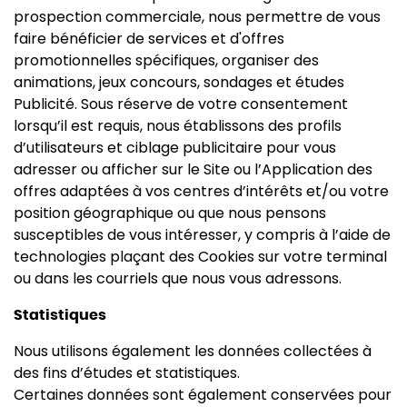
prospection commerciale, nous permettre de vous
faire bénéficier de services et d'offres
promotionnelles spécifiques, organiser des
animations, jeux concours, sondages et études
Publicité. Sous réserve de votre consentement
lorsqu’il est requis, nous établissons des profils
d’utilisateurs et ciblage publicitaire pour vous
adresser ou afficher sur le Site ou l’Application des
offres adaptées à vos centres d’intérêts et/ou votre
position géographique ou que nous pensons
susceptibles de vous intéresser, y compris à l’aide de
technologies plaçant des Cookies sur votre terminal
ou dans les courriels que nous vous adressons.
Statistiques
Nous utilisons également les données collectées à
des fins d’études et statistiques.
Certaines données sont également conservées pour