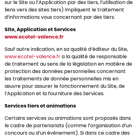
sur le Site ou l’Application par des tiers, l’utilisation de
liens vers des sites tiers) impliquent le traitement
d’informations vous concernant par des tiers.
Site, Application et Services
www.ecotel-valence.fr
Sauf autre indication, en sa qualité d’éditeur du Site,
www.ecotel-valence.fr
a la qualité de responsable
de traitement au sens de la législation en matière de
protection des données personnelles concernant
les traitements de donnée personnelles mis en
œuvre pour assurer le fonctionnement du Site, de
l’Application et la fourniture des Services.
Services tiers et animations
Certains services ou animations sont proposés dans
le cadre de partenariats (comme l’organisation d’un
concours ou d’un événement). Si dans ce cadre des