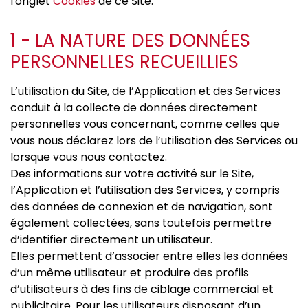
l'onglet
Cookies
de ce Site.
1 - LA NATURE DES DONNÉES
PERSONNELLES RECUEILLIES
L’utilisation du Site, de l’Application et des Services
conduit à la collecte de données directement
personnelles vous concernant, comme celles que
vous nous déclarez lors de l’utilisation des Services ou
lorsque vous nous contactez.
Des informations sur votre activité sur le Site,
l’Application et l’utilisation des Services, y compris
des données de connexion et de navigation, sont
également collectées, sans toutefois permettre
d’identifier directement un utilisateur.
Elles permettent d’associer entre elles les données
d’un même utilisateur et produire des profils
d’utilisateurs à des fins de ciblage commercial et
publicitaire. Pour les utilisateurs disposant d’un