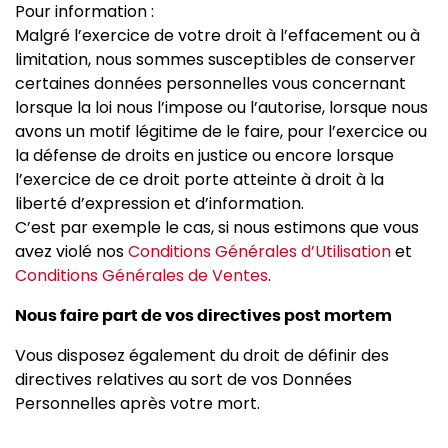
Pour information :
Malgré l’exercice de votre droit à l’effacement ou à
limitation, nous sommes susceptibles de conserver
certaines données personnelles vous concernant
lorsque la loi nous l’impose ou l’autorise, lorsque nous
avons un motif légitime de le faire, pour l’exercice ou
la défense de droits en justice ou encore lorsque
l’exercice de ce droit porte atteinte à droit à la
liberté d’expression et d’information.
C’est par exemple le cas, si nous estimons que vous
avez violé nos
Conditions Générales d’Utilisation
et
Conditions Générales de Ventes
.
Nous faire part de vos directives post mortem
Vous disposez également du droit de définir des
directives relatives au sort de vos Données
Personnelles après votre mort.