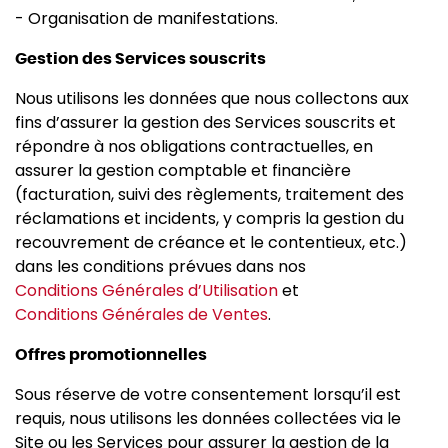
- Organisation de manifestations.
Gestion des Services souscrits
Nous utilisons les données que nous collectons aux
fins d’assurer la gestion des Services souscrits et
répondre à nos obligations contractuelles, en
assurer la gestion comptable et financière
(facturation, suivi des règlements, traitement des
réclamations et incidents, y compris la gestion du
recouvrement de créance et le contentieux, etc.)
dans les conditions prévues dans nos
Conditions Générales d’Utilisation
et
Conditions Générales de Ventes
.
Offres promotionnelles
Sous réserve de votre consentement lorsqu’il est
requis, nous utilisons les données collectées via le
Site ou les Services pour assurer la gestion de la