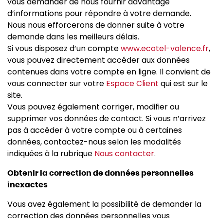
vous demander de nous fournir davantage
d’informations pour répondre à votre demande.
Nous nous efforcerons de donner suite à votre
demande dans les meilleurs délais.
Si vous disposez d’un compte
www.ecotel-valence.fr
,
vous pouvez directement accéder aux données
contenues dans votre compte en ligne. Il convient de
vous connecter sur votre
Espace Client
qui est sur le
site.
Vous pouvez également corriger, modifier ou
supprimer vos données de contact. Si vous n’arrivez
pas à accéder à votre compte ou à certaines
données, contactez-nous selon les modalités
indiquées à la rubrique
Nous contacter
.
Obtenir la correction de données personnelles
inexactes
Vous avez également la possibilité de demander la
correction des données personnelles vous