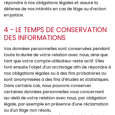
répondre à nos obligations légales et assure la
défense de nos intérêts en cas de litige ou d’action
en justice.
4 - LE TEMPS DE CONSERVATION
DES INFORMATIONS
Vos données personnelles sont conservées pendant
toute la durée de votre relation avec nous, ainsi que
tant que votre compte utilisateur reste actif. Elles
font ensuite l’objet d’un archivage afin de répondre à
nos obligations légales ou à des fins probatoires ou
sont anonymisées à des fins d’études et statistiques.
Dans certains cas, nous pouvons conserver
certaines données personnelles vous concernant
au-delà de votre relation avec nous, par obligation
légale, par exemple en présence d'une réclamation
ou d'un litige non résolu.