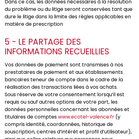
Dans ce cas, les données nécessaires à la résolution
du problème ou du litige seront conservées tant que
dure le litige dans la limite des règles applicables en
matière de prescription
5 - LE PARTAGE DES
INFORMATIONS RECUEILLIES
Vos données de paiement sont transmises à nos
prestataires de paiement et aux établissements
bancaires teneur de compte dans le cadre de la
réalisation des transactions liées à vos achats.
Sous réserve de votre consentement lorsqu’il est
requis ou sauf autres options de votre part, les
données personnelles concernant les abonnées et
titulaires de comptes
www.ecotel-valence.fr
(y
compris identité, coordonnées, historique de
souscription, centres d’intérêt et profil d’utilisateur),