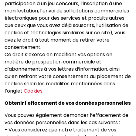
participation à un jeu concours, l’inscription à une
manifestation, l’envoi de sollicitations commerciales
électroniques pour des services et produits autres
que ceux que vous avez déjà souscrits, l’utilisation de
cookies et technologies similaires sur ce site), vous
avez le droit à tout moment de retirer votre
consentement.
Ce droit s’exerce en modifiant vos options en
matière de prospection commerciale et
d’abonnements à vos lettres d’information, ainsi
qu’en retirant votre consentement au placement de
cookies selon les modalités mentionnées dans
l’onglet
Cookies
.
Obtenir l’effacement de vos données personnelles
Vous pouvez également demander l’effacement de
vos données personnelles dans les cas suivants :
- Vous considérez que notre traitement de vos