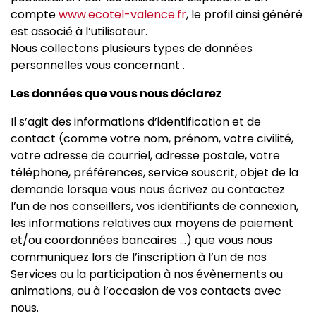
compte
www.ecotel-valence.fr
, le profil ainsi généré
est associé à l’utilisateur.
Nous collectons plusieurs types de données
personnelles vous concernant .
Les données que vous nous déclarez
Il s’agit des informations d’identification et de
contact (comme votre nom, prénom, votre civilité,
votre adresse de courriel, adresse postale, votre
téléphone, préférences, service souscrit, objet de la
demande lorsque vous nous écrivez ou contactez
l’un de nos conseillers, vos identifiants de connexion,
les informations relatives aux moyens de paiement
et/ou coordonnées bancaires ...) que vous nous
communiquez lors de l’inscription à l’un de nos
Services ou la participation à nos évènements ou
animations, ou à l’occasion de vos contacts avec
nous.