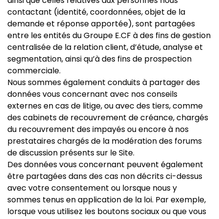
ainsi que celles relatives aux personnes nous
contactant (identité, coordonnées, objet de la
demande et réponse apportée), sont partagées
entre les entités du Groupe E.CF à des fins de gestion
centralisée de la relation client, d’étude, analyse et
segmentation, ainsi qu’à des fins de prospection
commerciale.
Nous sommes également conduits à partager des
données vous concernant avec nos conseils
externes en cas de litige, ou avec des tiers, comme
des cabinets de recouvrement de créance, chargés
du recouvrement des impayés ou encore à nos
prestataires chargés de la modération des forums
de discussion présents sur le Site.
Des données vous concernant peuvent également
être partagées dans des cas non décrits ci-dessus
avec votre consentement ou lorsque nous y
sommes tenus en application de la loi. Par exemple,
lorsque vous utilisez les boutons sociaux ou que vous