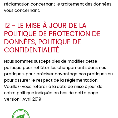
réclamation concernant le traitement des données
vous concernant.
12 - LE MISE À JOUR DE LA
POLITIQUE DE PROTECTION DE
DONNÉES, POLITIQUE DE
CONFIDENTIALITÉ
Nous sommes susceptibles de modifier cette
politique pour refléter les changements dans nos
pratiques, pour préciser davantage nos pratiques ou
pour assurer le respect de la réglementation.
Veuillez-vous référer à la date de mise à jour de
notre politique indiquée en bas de cette page.
Version : Avril 2019