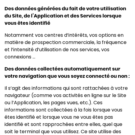
Des données générées du fait de votre utilisation
du Site, de l’Application et des Services lorsque
vous êtes identifié
Notamment vos centres d’intérêts, vos options en
matière de prospection commerciale, la fréquence
et l’intensité d’utilisation de nos services, vos
connexions ...
Des données collectées automatiquement sur
votre navigation que vous soyez connecté ou non :
Il s’agit des informations qui sont rattachées à votre
navigateur (comme vos activités en ligne sur le Site
ou l’Application, les pages vues, etc.). Ces
informations sont collectées à la fois lorsque vous
êtes identifié et lorsque vous ne vous êtes pas
identifié et sont rapprochées entre elles, quel que
soit le terminal que vous utilisez. Ce site utilise des