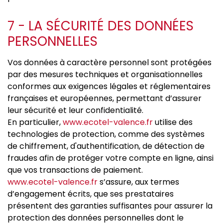
7 - LA SÉCURITÉ DES DONNÉES
PERSONNELLES
Vos données à caractère personnel sont protégées
par des mesures techniques et organisationnelles
conformes aux exigences légales et réglementaires
françaises et européennes, permettant d’assurer
leur sécurité et leur confidentialité.
En particulier,
www.ecotel-valence.fr
utilise des
technologies de protection, comme des systèmes
de chiffrement, d'authentification, de détection de
fraudes afin de protéger votre compte en ligne, ainsi
que vos transactions de paiement.
www.ecotel-valence.fr
s’assure, aux termes
d’engagement écrits, que ses prestataires
présentent des garanties suffisantes pour assurer la
protection des données personnelles dont le