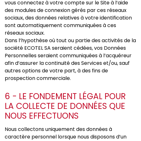
vous connectez à votre compte sur le Site à l’aide
des modules de connexion gérés par ces réseaux
sociaux, des données relatives à votre identification
sont automatiquement communiquées à ces
réseaux sociaux.
Dans l’hypothèse où tout ou partie des activités de la
société ECOTEL SA seraient cédées, vos Données
Personnelles seraient communiquées à l’acquéreur
afin d’assurer la continuité des Services et/ou, sauf
autres options de votre part, à des fins de
prospection commerciale.
6 - LE FONDEMENT LÉGAL POUR
LA COLLECTE DE DONNÉES QUE
NOUS EFFECTUONS
Nous collectons uniquement des données à
caractère personnel lorsque nous disposons d’un