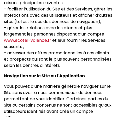
raisons principales suivantes :
- faciliter l’utilisation du Site et des Services, gérer les
interactions avec des utilisateurs et afficher d’autres
sites (tel est le cas des données de navigation);
- gérer les relations avec les clients et plus
largement les personnes disposant d’un compte
www.ecotel-valence.fr
et leur fournir les Services
souscrits ;
- adresser des offres promotionnelles à nos clients
et prospects qui sont le plus souvent personnalisées
selon les centres d’intérêts.
Navigation sur le Site ou l’Application
Vous pouvez d’une manière générale naviguer sur le
Site sans avoir à nous communiquer de données
permettant de vous identifier. Certaines parties du
Site ou certains contenus ne sont accessibles qu’aux
utilisateurs identifiés ayant créé un compte