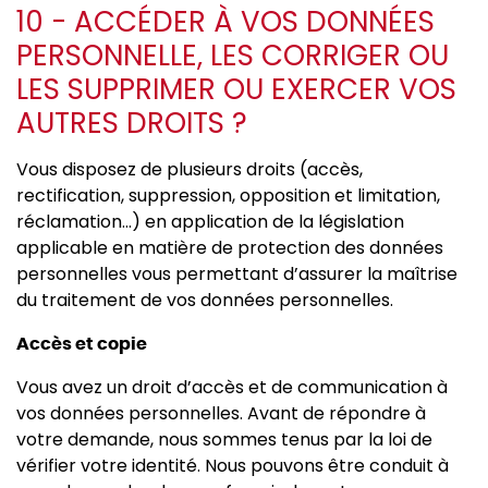
10 - ACCÉDER À VOS DONNÉES
PERSONNELLE, LES CORRIGER OU
LES SUPPRIMER OU EXERCER VOS
AUTRES DROITS ?
Vous disposez de plusieurs droits (accès,
rectification, suppression, opposition et limitation,
réclamation...) en application de la législation
applicable en matière de protection des données
personnelles vous permettant d’assurer la maîtrise
du traitement de vos données personnelles.
Accès et copie
Vous avez un droit d’accès et de communication à
vos données personnelles. Avant de répondre à
votre demande, nous sommes tenus par la loi de
vérifier votre identité. Nous pouvons être conduit à