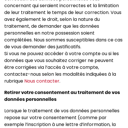
concernant qui seraient incorrectes et la limitation
de leur traitement le temps de leur correction. Vous
avez également le droit, selon la nature du
traitement, de demander que les données
personnelles en notre possession soient
complétées. Nous sommes susceptibles dans ce cas
de vous demander des justificatifs.
Si vous ne pouvez accéder à votre compte ou si les
données que vous souhaitez corriger ne peuvent
être corrigées via l’accès à votre compte,
contactez-nous selon les modalités indiquées à la
rubrique
Nous contacter
.
Retirer votre consentement au traitement de vos
données personnelles
Lorsque le traitement de vos données personnelles
repose sur votre consentement (comme par
exemple l’inscription à une lettre d’information, la