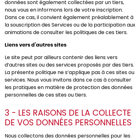
données sont également collectées par un tiers,
nous vous en informons lors de votre inscription.
Dans ce cas, il convient également préalablement à
la souscription des Services ou de la participation aux
animations de consulter les politiques de ces tiers.
Liens vers d’autres sites
Le site peut par ailleurs contenir des liens vers
d’autres sites ou des services proposés par des tiers.
La présente politique ne s’applique pas à ces sites ou
services. Nous vous invitons dans ce cas à consulter
les pratiques en matière de protection des données
personnelles de ces sites ou tiers.
3 - LES RAISONS DE LA COLLECTE
DE VOS DONNÉES PERSONNELLES
Nous collectons des données personnelles pour les