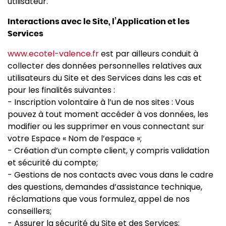
utilisateur.
Interactions avec le Site, l’Application et les
Services
www.ecotel-valence.fr
est par ailleurs conduit à
collecter des données personnelles relatives aux
utilisateurs du Site et des Services dans les cas et
pour les finalités suivantes :
- Inscription volontaire à l’un de nos sites : Vous
pouvez à tout moment accéder à vos données, les
modifier ou les supprimer en vous connectant sur
votre Espace « Nom de l’espace »;
- Création d’un compte client, y compris validation
et sécurité du compte;
- Gestions de nos contacts avec vous dans le cadre
des questions, demandes d’assistance technique,
réclamations que vous formulez, appel de nos
conseillers;
- Assurer la sécurité du Site et des Services;