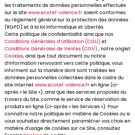
les traitements de données personnelles effectués
sur le site
www.ecotel-valence.fr
soient conformes
au règlement général sur la protection des données
(RGPD) et à la loi Informatique et Libertés.
Cette politique de confidentialité ainsi que nos
Conditions Générales d’Utilisation (CGU)
et
Conditions Générales de Ventes (CGV)
, notre onglet
Cookies
, ainsi que tout document ou notice
d’information renvoyant vers cette politique, vous
informent sur la manière dont sont traitées les
données personnelles collectées dans le cadre du
site Internet
www.ecotel-valence.fr
en ligne (ci-
après « le Site »), ainsi que des services proposés au
travers du Site, comme le service de réservation de
produits en ligne (ci-après « les Services »). Pour
connaître notre politique en matière de Cookies ou si
vous souhaitez directement paramétrer vos choix en
matière d’usage de cookies sur ce Site, consultez