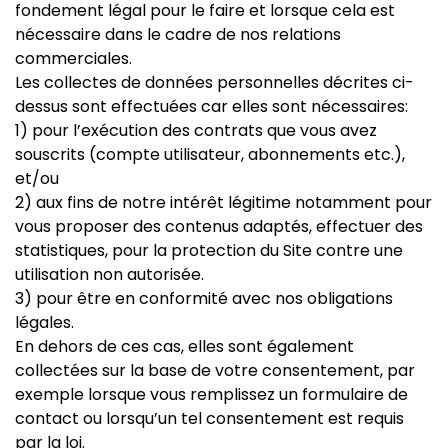
fondement légal pour le faire et lorsque cela est
nécessaire dans le cadre de nos relations
commerciales.
Les collectes de données personnelles décrites ci-
dessus sont effectuées car elles sont nécessaires:
1) pour l’exécution des contrats que vous avez
souscrits (compte utilisateur, abonnements etc.),
et/ou
2) aux fins de notre intérêt légitime notamment pour
vous proposer des contenus adaptés, effectuer des
statistiques, pour la protection du Site contre une
utilisation non autorisée.
3) pour être en conformité avec nos obligations
légales.
En dehors de ces cas, elles sont également
collectées sur la base de votre consentement, par
exemple lorsque vous remplissez un formulaire de
contact ou lorsqu’un tel consentement est requis
par la loi.