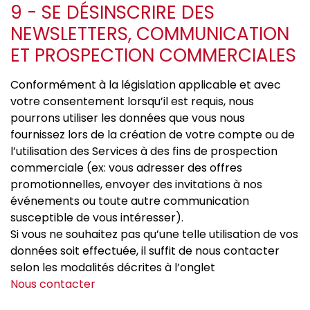
9 - SE DÉSINSCRIRE DES
NEWSLETTERS, COMMUNICATION
ET PROSPECTION COMMERCIALES
Conformément à la législation applicable et avec
votre consentement lorsqu’il est requis, nous
pourrons utiliser les données que vous nous
fournissez lors de la création de votre compte ou de
l’utilisation des Services à des fins de prospection
commerciale (ex: vous adresser des offres
promotionnelles, envoyer des invitations à nos
événements ou toute autre communication
susceptible de vous intéresser).
Si vous ne souhaitez pas qu’une telle utilisation de vos
données soit effectuée, il suffit de nous contacter
selon les modalités décrites à l’onglet
Nous contacter