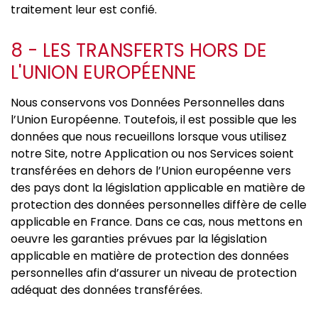
traitement leur est confié.
8 - LES TRANSFERTS HORS DE
L'UNION EUROPÉENNE
Nous conservons vos Données Personnelles dans
l’Union Européenne. Toutefois, il est possible que les
données que nous recueillons lorsque vous utilisez
notre Site, notre Application ou nos Services soient
transférées en dehors de l’Union européenne vers
des pays dont la législation applicable en matière de
protection des données personnelles diffère de celle
applicable en France. Dans ce cas, nous mettons en
oeuvre les garanties prévues par la législation
applicable en matière de protection des données
personnelles afin d’assurer un niveau de protection
adéquat des données transférées.