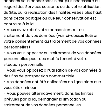
données vous concernant n’est plus nécessaire au
regard des Services souscrits ou de votre utilisation
du Site, ou la réalisation des finalités visées plus haut
dans cette politique ou que leur conservation est
contraire à la loi
- Vous avez retiré votre consentement au
traitement de vos données (voir ci-dessus Retirer
votre consentement au traitement de vos données
personnelles)
- Vous vous opposez au traitement de vos données
personnelles pour des motifs tenant à votre
situation personnelle
- Vous vous opposez à l’utilisation de vos données à
des fins de prospection commerciale
- Vos données ont été collectées en ligne alors que
vous étiez mineur.
- Vous pouvez alternativement, dans les limites
prévues par la loi, demander la limitation du
traitement de vos données personnelles.